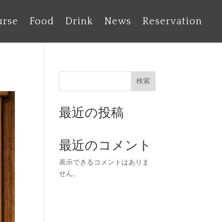
urse
Food
Drink
News
Reservation
検索
最近の投稿
最近のコメント
表示できるコメントはありま
せん。