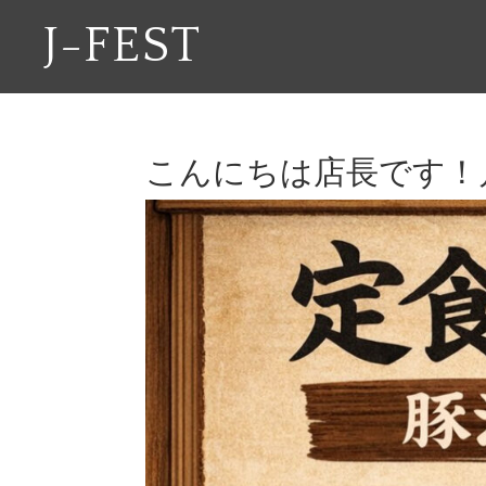
J-FEST
こんにちは店長です！