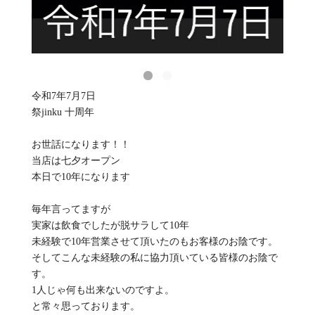
令和7年7月7日
祭jinku 十周年
お世話になります！！
当店は七夕オープン
本日で10年になります
毎年言ってますが
実家は飲食でしたが脱サラして10年
未経験で10年営業させて頂いたのもお客様のお陰です。
そしてこんな未経験の私に協力頂いている皆様のお陰で
す。
1人じゃ何も出来ないのですよ。
と常々思っております。