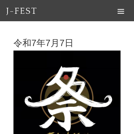
J-FEST
令和7年7月7日